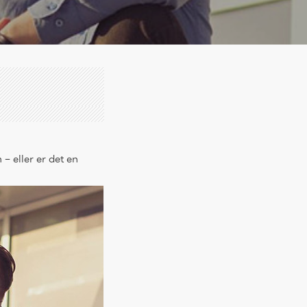
– eller er det en