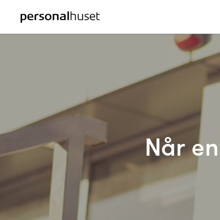
Når en